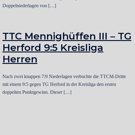
Doppelniederlagen von […]
TTC Mennighüffen III – TG
Herford 9:5 Kreisliga
Herren
Nach zwei knappen 7:9 Niederlagen verbuchte die TTCM-Dritte
mit einem 9:5 gegen TG Herford in der Kreisliga den ersten
doppelten Punktgewinn. Dieser […]