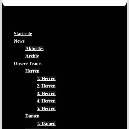
Startseite
News
Aktuelles
Archiv
Unsere Teams
Herren
1. Herren
2. Herren
3. Herren
4. Herren
5. Herren
Damen
1. Damen