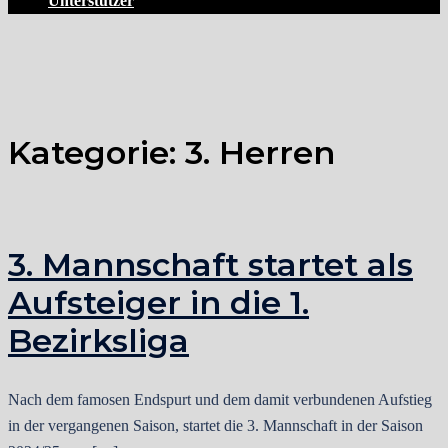
Unterstützer
Kategorie:
3. Herren
3. Mannschaft startet als
Aufsteiger in die 1.
Bezirksliga
Nach dem famosen Endspurt und dem damit verbundenen Aufstieg
in der vergangenen Saison, startet die 3. Mannschaft in der Saison