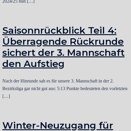
2024/25 nun […]
Saisonnrückblick Teil 4:
Überragende Rückrunde
sichert der 3. Mannschaft
den Aufstieg
Nach der Hinrunde sah es für unsere 3. Mannschaft in der 2.
Bezirksliga gar nicht gut aus: 5:13 Punkte bedeuteten den vorletzten
[…]
Winter-Neuzugang für