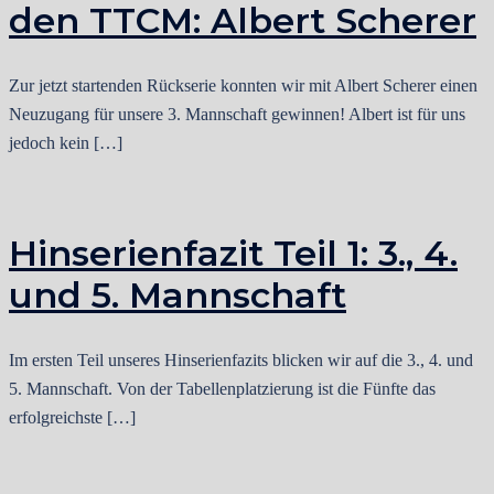
den TTCM: Albert Scherer
Zur jetzt startenden Rückserie konnten wir mit Albert Scherer einen
Neuzugang für unsere 3. Mannschaft gewinnen! Albert ist für uns
jedoch kein […]
Hinserienfazit Teil 1: 3., 4.
und 5. Mannschaft
Im ersten Teil unseres Hinserienfazits blicken wir auf die 3., 4. und
5. Mannschaft. Von der Tabellenplatzierung ist die Fünfte das
erfolgreichste […]