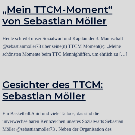
„Mein TTCM-Moment“
von Sebastian Möller
Heute schreibt unser Sozialwart und Kapitän der 3. Mannschaft
@sebastianmoller73 über seine(n) TTCM-Moment(e): „Meine
schönsten Momente beim TTC Mennighüffen, um ehrlich zu […]
Gesichter des TTCM:
Sebastian Möller
Ein Basketball-Shirt und viele Tattoos, das sind die
unverwechselbaren Kennzeichen unseres Sozialwarts Sebastian
Möller @sebastianmoller73 . Neben der Organisation des