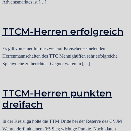
Adventsmarktes ist […]
TTCM-Herren erfolgreich
Es gilt von einer für die zwei auf Kreisebene spielenden
Herrenmannschaften des TTC Mennighüffen sehr erfolgreiche
Spielwoche zu berichten. Gegner waren in […]
TTCM-Herren punkten
dreifach
In der Kreisliga holte die TTM-Dritte bei der Reserve des CVJM
Wehrendorf mit einem 9:5 Sieg wichtige Punkte. Nach klaren