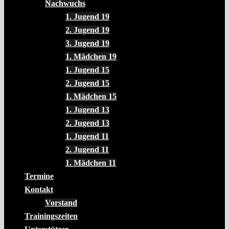
Nachwuchs
1. Jugend 19
2. Jugend 19
3. Jugend 19
1. Mädchen 19
1. Jugend 15
2. Jugend 15
1. Mädchen 15
1. Jugend 13
2. Jugend 13
1. Jugend 11
2. Jugend 11
1. Mädchen 11
Termine
Kontakt
Vorstand
Trainingszeiten