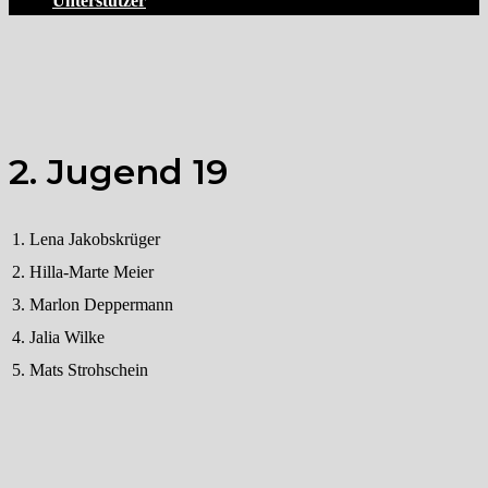
Unterstützer
2. Jugend 19
1.
Lena Jakobskrüger
2.
Hilla-Marte Meier
3.
Marlon Deppermann
4.
Jalia Wilke
5.
Mats Strohschein