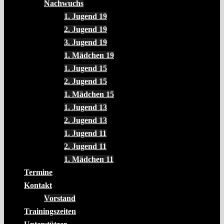
Nachwuchs
1. Jugend 19
2. Jugend 19
3. Jugend 19
1. Mädchen 19
1. Jugend 15
2. Jugend 15
1. Mädchen 15
1. Jugend 13
2. Jugend 13
1. Jugend 11
2. Jugend 11
1. Mädchen 11
Termine
Kontakt
Vorstand
Trainingszeiten