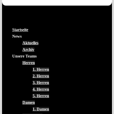
Startseite
News
Aktuelles
Archiv
Unsere Teams
Herren
1. Herren
2. Herren
3. Herren
4. Herren
5. Herren
Damen
1. Damen