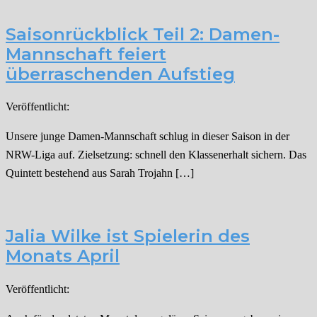
Saisonrückblick Teil 2: Damen-
Mannschaft feiert
überraschenden Aufstieg
Veröffentlicht:
Unsere junge Damen-Mannschaft schlug in dieser Saison in der
NRW-Liga auf. Zielsetzung: schnell den Klassenerhalt sichern. Das
Quintett bestehend aus Sarah Trojahn […]
Jalia Wilke ist Spielerin des
Monats April
Veröffentlicht: