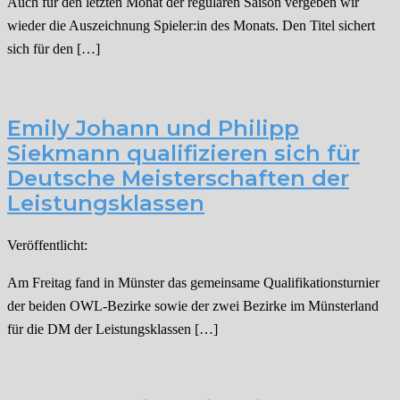
Auch für den letzten Monat der regulären Saison vergeben wir
wieder die Auszeichnung Spieler:in des Monats. Den Titel sichert
sich für den […]
Emily Johann und Philipp
Siekmann qualifizieren sich für
Deutsche Meisterschaften der
Leistungsklassen
Veröffentlicht:
Am Freitag fand in Münster das gemeinsame Qualifikationsturnier
der beiden OWL-Bezirke sowie der zwei Bezirke im Münsterland
für die DM der Leistungsklassen […]