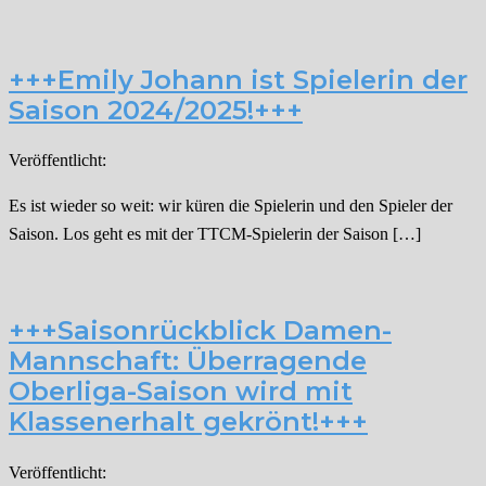
+++Emily Johann ist Spielerin der
Saison 2024/2025!+++
Veröffentlicht:
Es ist wieder so weit: wir küren die Spielerin und den Spieler der
Saison. Los geht es mit der TTCM-Spielerin der Saison […]
+++Saisonrückblick Damen-
Mannschaft: Überragende
Oberliga-Saison wird mit
Klassenerhalt gekrönt!+++
Veröffentlicht: