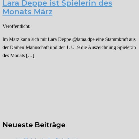
Lara Deppe ist Spielerin des
Monats März
Veröffentlicht:
Im März kann sich mit Lara Deppe @laraa.dpe eine Stammkraft aus
der Damen-Mannschaft und der 1. U19 die Auszeichnung Spieler:in
des Monats […]
Neueste Beiträge