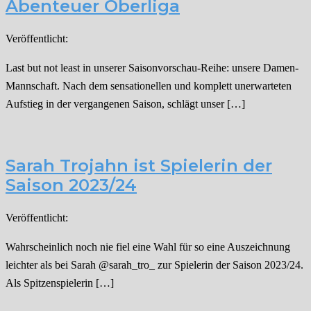
Abenteuer Oberliga
Veröffentlicht:
Last but not least in unserer Saisonvorschau-Reihe: unsere Damen-
Mannschaft. Nach dem sensationellen und komplett unerwarteten
Aufstieg in der vergangenen Saison, schlägt unser […]
Sarah Trojahn ist Spielerin der
Saison 2023/24
Veröffentlicht:
Wahrscheinlich noch nie fiel eine Wahl für so eine Auszeichnung
leichter als bei Sarah @sarah_tro_ zur Spielerin der Saison 2023/24.
Als Spitzenspielerin […]