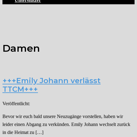
Unterstützer
Damen
+++Emily Johann verlässt
TTCM+++
Veröffentlicht:
Bevor wir euch bald unsere Neuzugänge vorstellen, haben wir
leider einen Abgang zu verkünden. Emily Johann wechselt zurück
in die Heimat zu […]