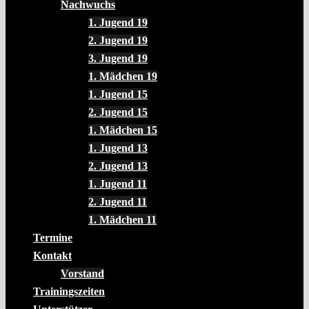
Nachwuchs
1. Jugend 19
2. Jugend 19
3. Jugend 19
1. Mädchen 19
1. Jugend 15
2. Jugend 15
1. Mädchen 15
1. Jugend 13
2. Jugend 13
1. Jugend 11
2. Jugend 11
1. Mädchen 11
Termine
Kontakt
Vorstand
Trainingszeiten