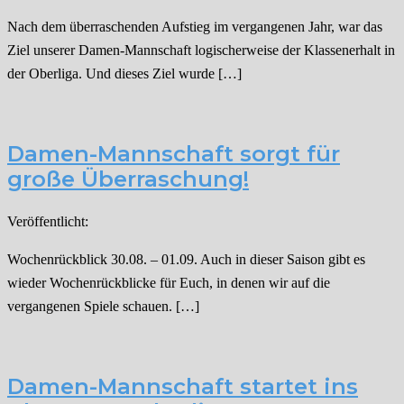
Nach dem überraschenden Aufstieg im vergangenen Jahr, war das
Ziel unserer Damen-Mannschaft logischerweise der Klassenerhalt in
der Oberliga. Und dieses Ziel wurde […]
Damen-Mannschaft sorgt für
große Überraschung!
Veröffentlicht:
Wochenrückblick 30.08. – 01.09. Auch in dieser Saison gibt es
wieder Wochenrückblicke für Euch, in denen wir auf die
vergangenen Spiele schauen. […]
Damen-Mannschaft startet ins