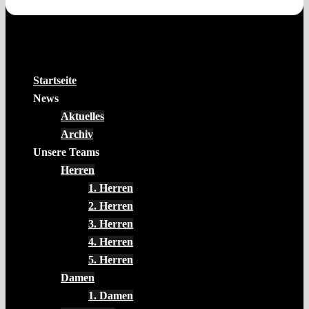
Startseite
News
Aktuelles
Archiv
Unsere Teams
Herren
1. Herren
2. Herren
3. Herren
4. Herren
5. Herren
Damen
1. Damen