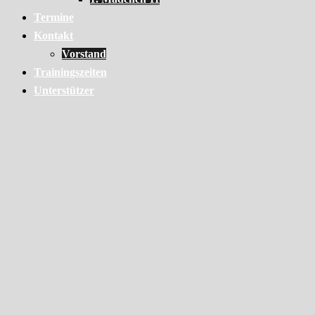
Termine
Kontakt
Vorstand
Trainingszeiten
Unterstützer