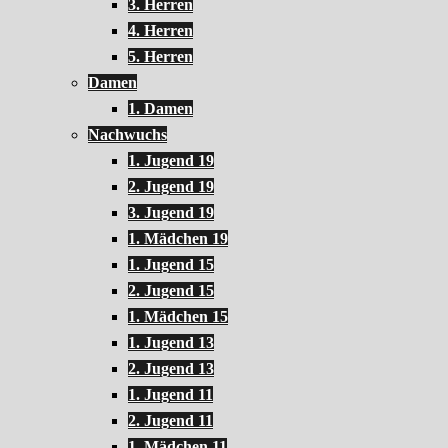
3. Herren
4. Herren
5. Herren
Damen
1. Damen
Nachwuchs
1. Jugend 19
2. Jugend 19
3. Jugend 19
1. Mädchen 19
1. Jugend 15
2. Jugend 15
1. Mädchen 15
1. Jugend 13
2. Jugend 13
1. Jugend 11
2. Jugend 11
1. Mädchen 11