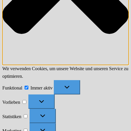
Wir verwenden Cookies, um unsere Website und unseren Service zu
optimieren.
Funktional
Funktional
Immer aktiv
Vorlieben
Vorlieben
Statistiken
Statistiken
Marketing
Marketing