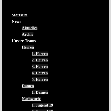
Startseite
News
Aktuelles
Archiv
Unsere Teams
Herren
1. Herren
2. Herren
3. Herren
4. Herren
5. Herren
Damen
1. Damen
Nachwuchs
1. Jugend 19