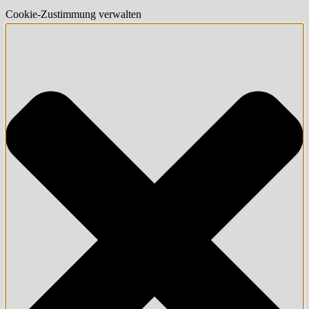
Cookie-Zustimmung verwalten