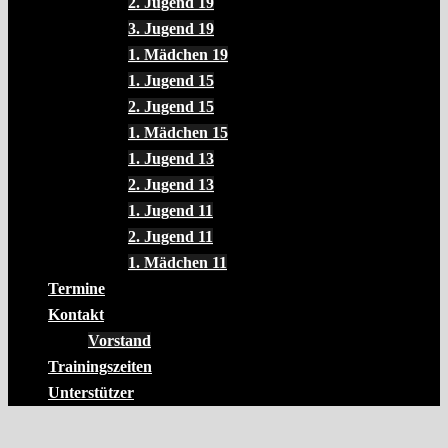
2. Jugend 19
3. Jugend 19
1. Mädchen 19
1. Jugend 15
2. Jugend 15
1. Mädchen 15
1. Jugend 13
2. Jugend 13
1. Jugend 11
2. Jugend 11
1. Mädchen 11
Termine
Kontakt
Vorstand
Trainingszeiten
Unterstützer