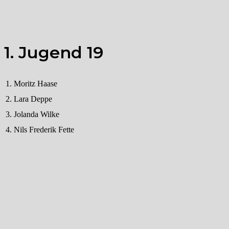
1. Jugend 19
1.
Moritz Haase
2.
Lara Deppe
3.
Jolanda Wilke
4.
Nils Frederik Fette