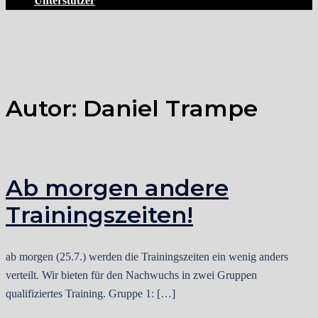
Unterstützer
Autor:
Daniel Trampe
Ab morgen andere
Trainingszeiten!
ab morgen (25.7.) werden die Trainingszeiten ein wenig anders
verteilt. Wir bieten für den Nachwuchs in zwei Gruppen
qualifiziertes Training. Gruppe 1: […]