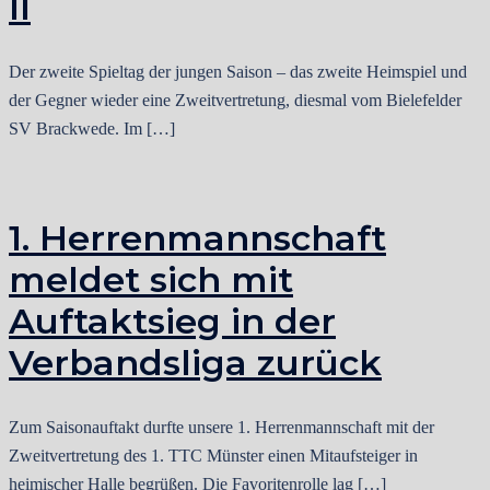
II
Der zweite Spieltag der jungen Saison – das zweite Heimspiel und
der Gegner wieder eine Zweitvertretung, diesmal vom Bielefelder
SV Brackwede. Im […]
1. Herrenmannschaft
meldet sich mit
Auftaktsieg in der
Verbandsliga zurück
Zum Saisonauftakt durfte unsere 1. Herrenmannschaft mit der
Zweitvertretung des 1. TTC Münster einen Mitaufsteiger in
heimischer Halle begrüßen. Die Favoritenrolle lag […]