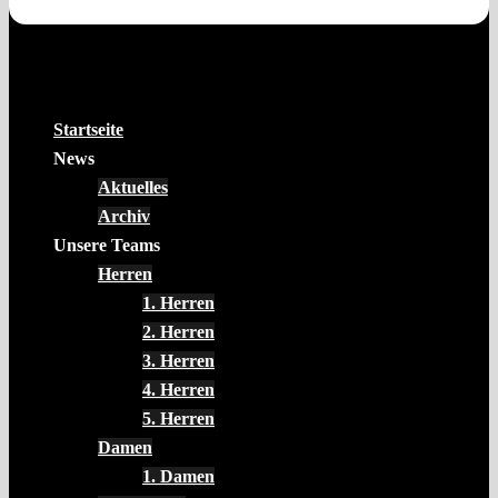
Startseite
News
Aktuelles
Archiv
Unsere Teams
Herren
1. Herren
2. Herren
3. Herren
4. Herren
5. Herren
Damen
1. Damen