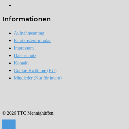
Instagram
Informationen
Aufnahmeantrag
Fahrtkostenformular
Impressum
Datenschutz
Kontakt
Cookie-Richtlinie (EU)
Mitglieder (Nur für intern)
© 2026 TTC Mennighüffen.