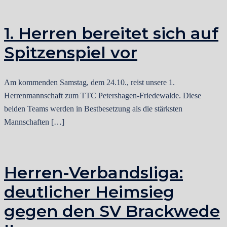
1. Herren bereitet sich auf
Spitzenspiel vor
Am kommenden Samstag, dem 24.10., reist unsere 1.
Herrenmannschaft zum TTC Petershagen-Friedewalde. Diese
beiden Teams werden in Bestbesetzung als die stärksten
Mannschaften […]
Herren-Verbandsliga:
deutlicher Heimsieg
gegen den SV Brackwede