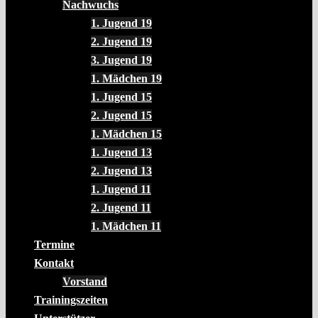
Nachwuchs
1. Jugend 19
2. Jugend 19
3. Jugend 19
1. Mädchen 19
1. Jugend 15
2. Jugend 15
1. Mädchen 15
1. Jugend 13
2. Jugend 13
1. Jugend 11
2. Jugend 11
1. Mädchen 11
Termine
Kontakt
Vorstand
Trainingszeiten