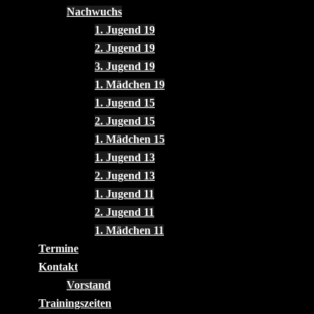
Nachwuchs
1. Jugend 19
2. Jugend 19
3. Jugend 19
1. Mädchen 19
1. Jugend 15
2. Jugend 15
1. Mädchen 15
1. Jugend 13
2. Jugend 13
1. Jugend 11
2. Jugend 11
1. Mädchen 11
Termine
Kontakt
Vorstand
Trainingszeiten