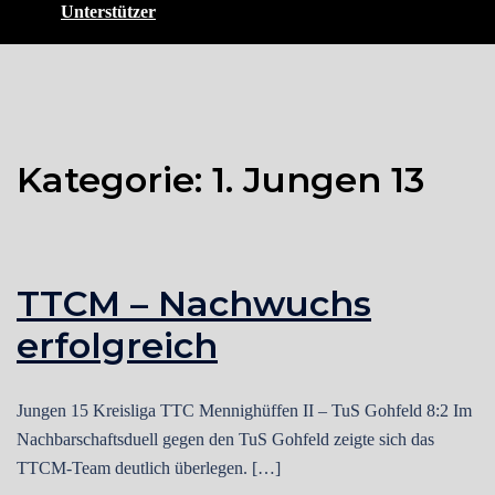
Unterstützer
Kategorie:
1. Jungen 13
TTCM – Nachwuchs
erfolgreich
Jungen 15 Kreisliga TTC Mennighüffen II – TuS Gohfeld 8:2 Im
Nachbarschaftsduell gegen den TuS Gohfeld zeigte sich das
TTCM-Team deutlich überlegen. […]