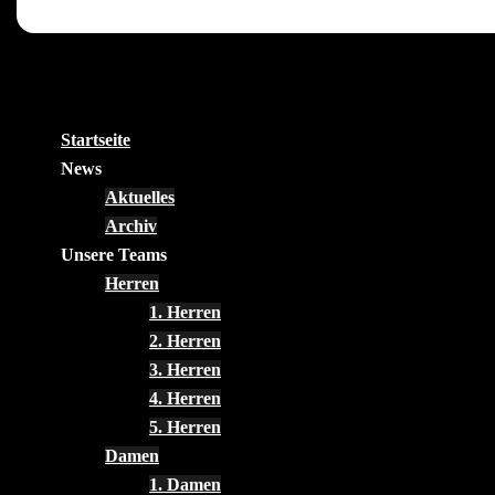
Startseite
News
Aktuelles
Archiv
Unsere Teams
Herren
1. Herren
2. Herren
3. Herren
4. Herren
5. Herren
Damen
1. Damen