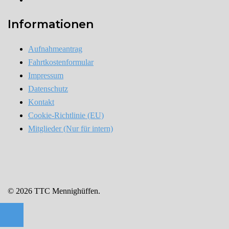
Informationen
Aufnahmeantrag
Fahrtkostenformular
Impressum
Datenschutz
Kontakt
Cookie-Richtlinie (EU)
Mitglieder (Nur für intern)
© 2026 TTC Mennighüffen.