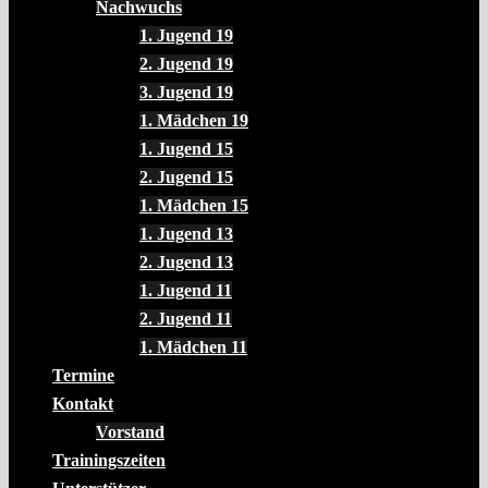
Nachwuchs
1. Jugend 19
2. Jugend 19
3. Jugend 19
1. Mädchen 19
1. Jugend 15
2. Jugend 15
1. Mädchen 15
1. Jugend 13
2. Jugend 13
1. Jugend 11
2. Jugend 11
1. Mädchen 11
Termine
Kontakt
Vorstand
Trainingszeiten