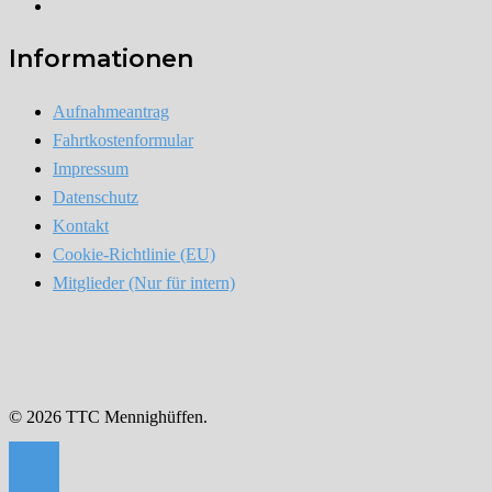
Instagram
Informationen
Aufnahmeantrag
Fahrtkostenformular
Impressum
Datenschutz
Kontakt
Cookie-Richtlinie (EU)
Mitglieder (Nur für intern)
© 2026 TTC Mennighüffen.