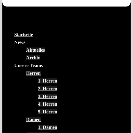
Startseite
News
Aktuelles
Archiv
Unsere Teams
Herren
1. Herren
2. Herren
3. Herren
4. Herren
5. Herren
Damen
1. Damen