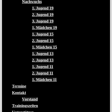
Nachwuchs
1. Jugend 19
2. Jugend 19
3. Jugend 19
1. Mädchen 19
1. Jugend 15
2. Jugend 15
1. Mädchen 15
1. Jugend 13
2. Jugend 13
1. Jugend 11
2. Jugend 11
1. Mädchen 11
Termine
Kontakt
Vorstand
Trainingszeiten