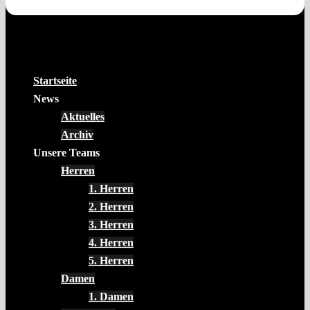
Startseite
News
Aktuelles
Archiv
Unsere Teams
Herren
1. Herren
2. Herren
3. Herren
4. Herren
5. Herren
Damen
1. Damen