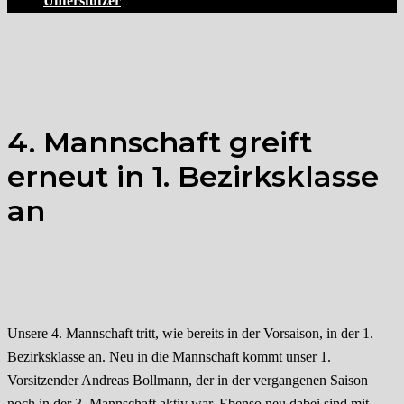
Unterstützer
4. Mannschaft greift
erneut in 1. Bezirksklasse
an
Unsere 4. Mannschaft tritt, wie bereits in der Vorsaison, in der 1.
Bezirksklasse an. Neu in die Mannschaft kommt unser 1.
Vorsitzender Andreas Bollmann, der in der vergangenen Saison
noch in der 3. Mannschaft aktiv war. Ebenso neu dabei sind mit