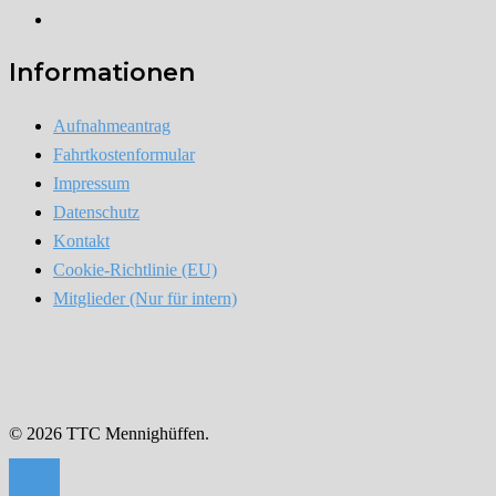
Instagram
Informationen
Aufnahmeantrag
Fahrtkostenformular
Impressum
Datenschutz
Kontakt
Cookie-Richtlinie (EU)
Mitglieder (Nur für intern)
© 2026 TTC Mennighüffen.