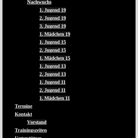
Nachwuchs
1. Jugend 19
2. Jugend 19
3. Jugend 19
1. Mädchen 19
1. Jugend 15
2. Jugend 15
1. Mädchen 15
1. Jugend 13
2. Jugend 13
1. Jugend 11
2. Jugend 11
1. Mädchen 11
Termine
Kontakt
Vorstand
Trainingszeiten