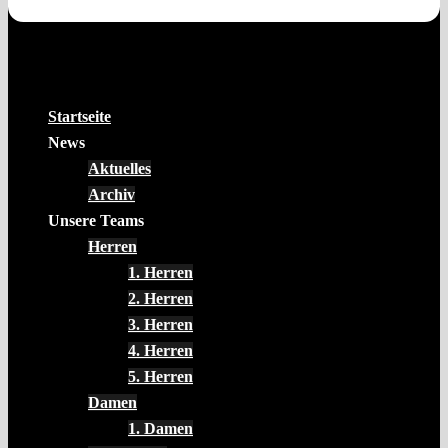
Startseite
News
Aktuelles
Archiv
Unsere Teams
Herren
1. Herren
2. Herren
3. Herren
4. Herren
5. Herren
Damen
1. Damen