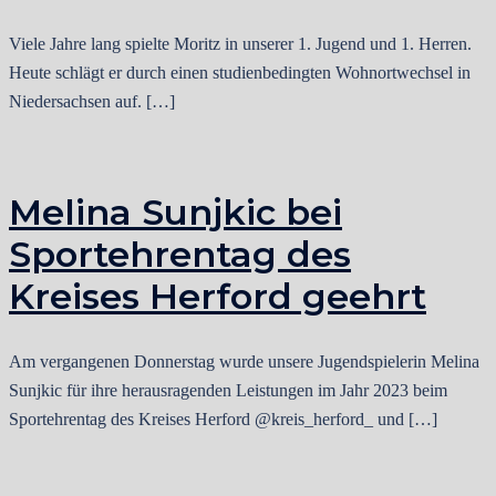
Viele Jahre lang spielte Moritz in unserer 1. Jugend und 1. Herren.
Heute schlägt er durch einen studienbedingten Wohnortwechsel in
Niedersachsen auf. […]
Melina Sunjkic bei
Sportehrentag des
Kreises Herford geehrt
Am vergangenen Donnerstag wurde unsere Jugendspielerin Melina
Sunjkic für ihre herausragenden Leistungen im Jahr 2023 beim
Sportehrentag des Kreises Herford @kreis_herford_ und […]