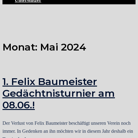
Unterstützer
Monat:
Mai 2024
1. Felix Baumeister
Gedächtnisturnier am
08.06.!
Der Verlust von Felix Baumeister beschäftigt unseren Verein noch
immer. In Gedenken an ihn möchten wir in diesem Jahr deshalb ein