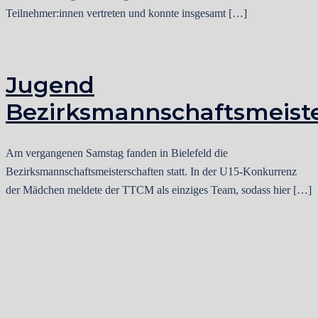
Teilnehmer:innen vertreten und konnte insgesamt […]
Jugend
Bezirksmannschaftsmeist
Am vergangenen Samstag fanden in Bielefeld die
Bezirksmannschaftsmeisterschaften statt. In der U15-Konkurrenz
der Mädchen meldete der TTCM als einziges Team, sodass hier […]