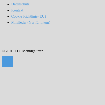
Datenschutz
Kontakt
Cookie-Richtlinie (EU)
Mitglieder (Nur für intern)
© 2026 TTC Mennighüffen.