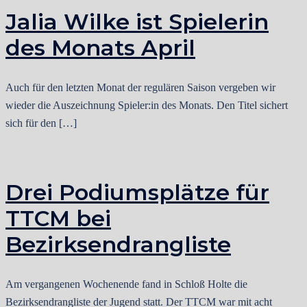
Jalia Wilke ist Spielerin
des Monats April
Auch für den letzten Monat der regulären Saison vergeben wir
wieder die Auszeichnung Spieler:in des Monats. Den Titel sichert
sich für den […]
Drei Podiumsplätze für
TTCM bei
Bezirksendrangliste
Am vergangenen Wochenende fand in Schloß Holte die
Bezirksendrangliste der Jugend statt. Der TTCM war mit acht