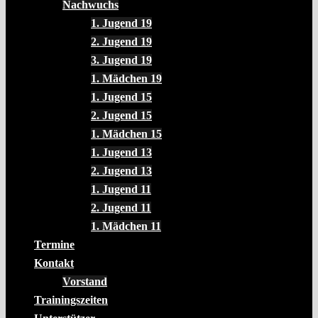
Nachwuchs
1. Jugend 19
2. Jugend 19
3. Jugend 19
1. Mädchen 19
1. Jugend 15
2. Jugend 15
1. Mädchen 15
1. Jugend 13
2. Jugend 13
1. Jugend 11
2. Jugend 11
1. Mädchen 11
Termine
Kontakt
Vorstand
Trainingszeiten