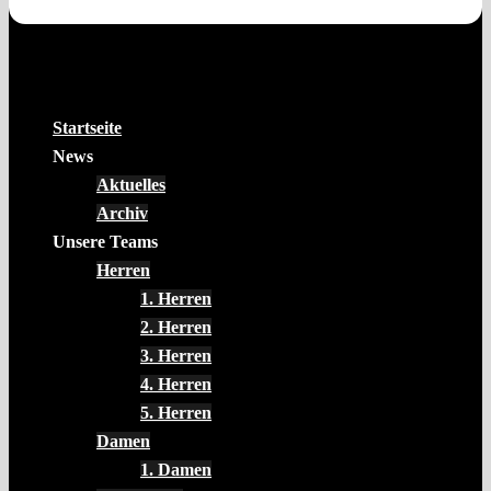
Startseite
News
Aktuelles
Archiv
Unsere Teams
Herren
1. Herren
2. Herren
3. Herren
4. Herren
5. Herren
Damen
1. Damen