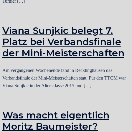
Turnier […]
Viana Sunjkic belegt 7.
Platz bei Verbandsfinale
der Mini-Meisterschaften
Am vergangenen Wochenende fand in Recklinghausen das
Verbandsfinale der Mini-Meisterschaften statt. Für den TTCM war
Viana Sunjkic in der Altersklasse 2015 und […]
Was macht eigentlich
Moritz Baumeister?