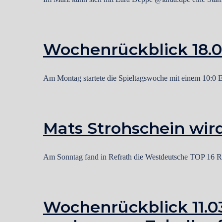
Wochenrückblick 18.03. 
Am Montag startete die Spieltagswoche mit einem 10:0 
Mats Strohschein wird
Am Sonntag fand in Refrath die Westdeutsche TOP 16 Ran
Wochenrückblick 11.03.