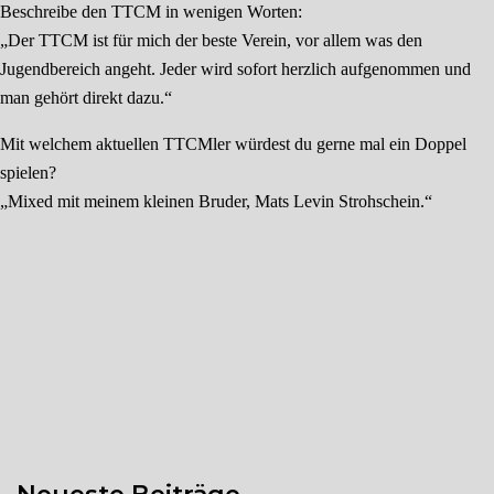
Beschreibe den TTCM in wenigen Worten:
„Der TTCM ist für mich der beste Verein, vor allem was den
Jugendbereich angeht. Jeder wird sofort herzlich aufgenommen und
man gehört direkt dazu.“
Mit welchem aktuellen TTCMler würdest du gerne mal ein Doppel
spielen?
„Mixed mit meinem kleinen Bruder, Mats Levin Strohschein.“