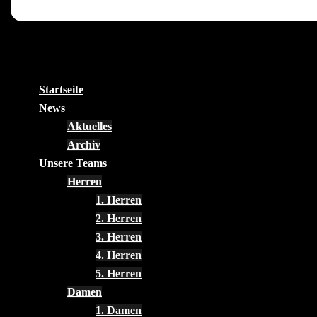
Startseite
News
Aktuelles
Archiv
Unsere Teams
Herren
1. Herren
2. Herren
3. Herren
4. Herren
5. Herren
Damen
1. Damen