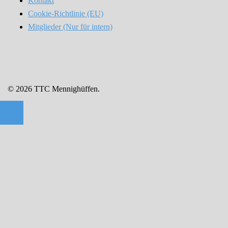
Kontakt
Cookie-Richtlinie (EU)
Mitglieder (Nur für intern)
© 2026 TTC Mennighüffen.