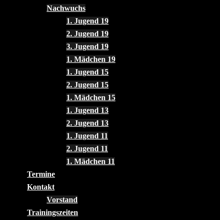
Nachwuchs
1. Jugend 19
2. Jugend 19
3. Jugend 19
1. Mädchen 19
1. Jugend 15
2. Jugend 15
1. Mädchen 15
1. Jugend 13
2. Jugend 13
1. Jugend 11
2. Jugend 11
1. Mädchen 11
Termine
Kontakt
Vorstand
Trainingszeiten