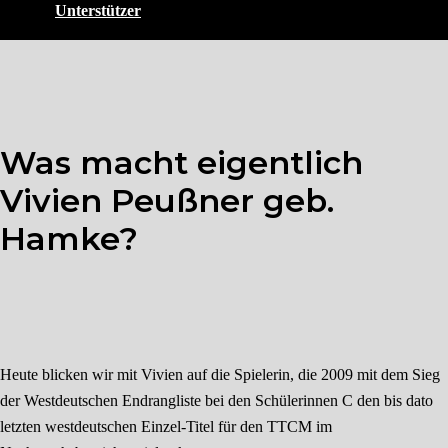
Unterstützer
Was macht eigentlich
Vivien Peußner geb.
Hamke?
Heute blicken wir mit Vivien auf die Spielerin, die 2009 mit dem Sieg
der Westdeutschen Endrangliste bei den Schülerinnen C den bis dato
letzten westdeutschen Einzel-Titel für den TTCM im