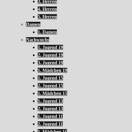
3. Herren
4. Herren
5. Herren
Damen
1. Damen
Nachwuchs
1. Jugend 19
2. Jugend 19
3. Jugend 19
1. Mädchen 19
1. Jugend 15
2. Jugend 15
1. Mädchen 15
1. Jugend 13
2. Jugend 13
1. Jugend 11
2. Jugend 11
1. Mädchen 11