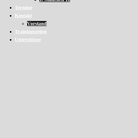
Termine
Kontakt
Vorstand
Trainingszeiten
Unterstützer