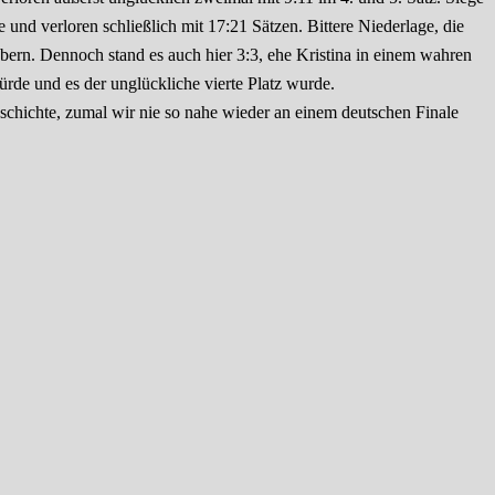
 und verloren schließlich mit 17:21 Sätzen. Bittere Niederlage, die
bbern. Dennoch stand es auch hier 3:3, ehe Kristina in einem wahren
rde und es der unglückliche vierte Platz wurde.
eschichte, zumal wir nie so nahe wieder an einem deutschen Finale