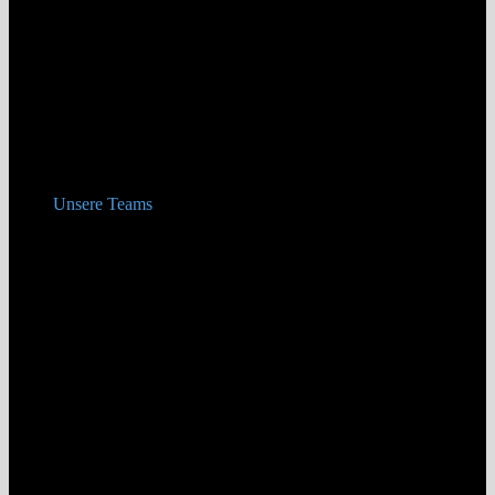
Unsere Teams