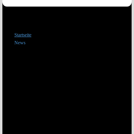
Startseite
News