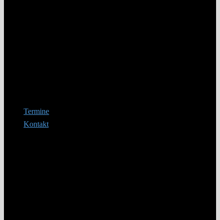
Termine
Kontakt