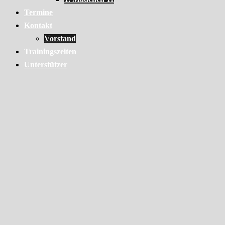
Termine
Kontakt
Vorstand
Trainingszeiten
Unterstützer