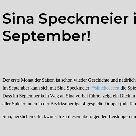
Sina Speckmeier i
September!
Der erste Monat der Saison ist schon wieder Geschichte und natürlich 
Im September kann sich mit Sina Speckmeier
@siincheeeeen
die Spie
Dass im September kein Weg an Sina vorbei führte, zeigt ein Blick in d
aller Spieler:innen in der Bezirksoberliga, 4 gespielte Doppel (mit 
Sina, herzlichen Glückwunsch zu diesen überragenden Leistungen i