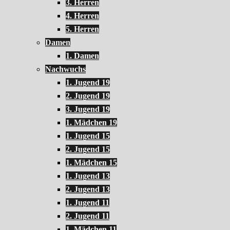
3. Herren
4. Herren
5. Herren
Damen
1. Damen
Nachwuchs
1. Jugend 19
2. Jugend 19
3. Jugend 19
1. Mädchen 19
1. Jugend 15
2. Jugend 15
1. Mädchen 15
1. Jugend 13
2. Jugend 13
1. Jugend 11
2. Jugend 11
1. Mädchen 11