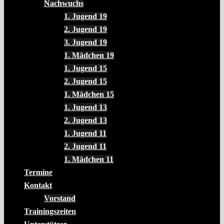
Nachwuchs
1. Jugend 19
2. Jugend 19
3. Jugend 19
1. Mädchen 19
1. Jugend 15
2. Jugend 15
1. Mädchen 15
1. Jugend 13
2. Jugend 13
1. Jugend 11
2. Jugend 11
1. Mädchen 11
Termine
Kontakt
Vorstand
Trainingszeiten