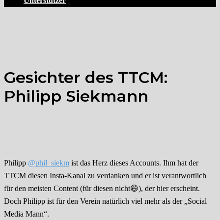
Unterstützer
Gesichter des TTCM:
Philipp Siekmann
Philipp
@phil_siekm
ist das Herz dieses Accounts. Ihm hat der
TTCM diesen Insta-Kanal zu verdanken und er ist verantwortlich
für den meisten Content (für diesen nicht😄), der hier erscheint.
Doch Philipp ist für den Verein natürlich viel mehr als der „Social
Media Mann“.