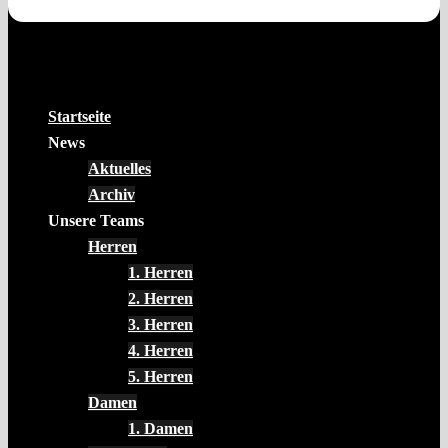
Startseite
News
Aktuelles
Archiv
Unsere Teams
Herren
1. Herren
2. Herren
3. Herren
4. Herren
5. Herren
Damen
1. Damen