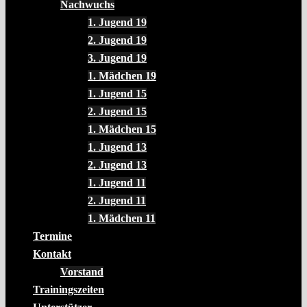
Nachwuchs
1. Jugend 19
2. Jugend 19
3. Jugend 19
1. Mädchen 19
1. Jugend 15
2. Jugend 15
1. Mädchen 15
1. Jugend 13
2. Jugend 13
1. Jugend 11
2. Jugend 11
1. Mädchen 11
Termine
Kontakt
Vorstand
Trainingszeiten