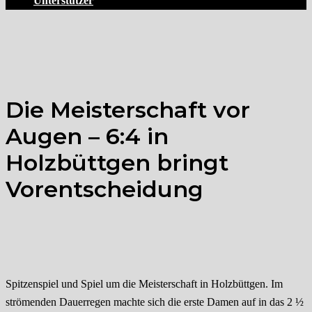
Unterstützer
Die Meisterschaft vor
Augen – 6:4 in
Holzbüttgen bringt
Vorentscheidung
Spitzenspiel und Spiel um die Meisterschaft in Holzbüttgen. Im
strömenden Dauerregen machte sich die erste Damen auf in das 2 ½