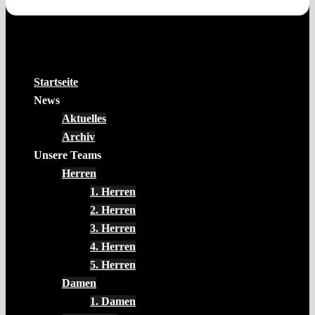
Startseite
News
Aktuelles
Archiv
Unsere Teams
Herren
1. Herren
2. Herren
3. Herren
4. Herren
5. Herren
Damen
1. Damen