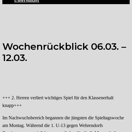
Unterstützer
Wochenrückblick 06.03. –
12.03.
+++ 2. Herren verliert wichtiges Spiel für den Klassenerhalt
knapp+++
Im Nachwuchsbereich begannen die jüngsten die Spieltagswoche
am Montag. Während die 1. U-13 gegen Wehrendorfs