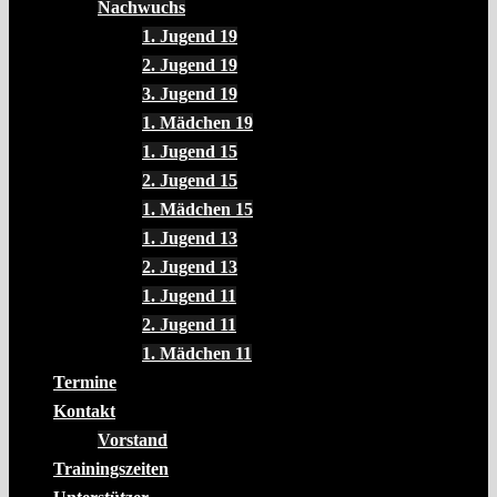
Nachwuchs
1. Jugend 19
2. Jugend 19
3. Jugend 19
1. Mädchen 19
1. Jugend 15
2. Jugend 15
1. Mädchen 15
1. Jugend 13
2. Jugend 13
1. Jugend 11
2. Jugend 11
1. Mädchen 11
Termine
Kontakt
Vorstand
Trainingszeiten