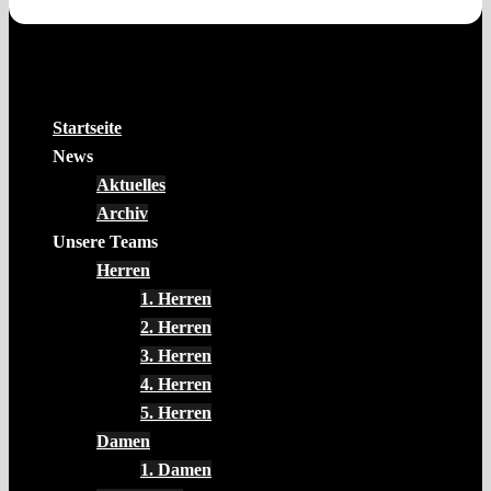
Startseite
News
Aktuelles
Archiv
Unsere Teams
Herren
1. Herren
2. Herren
3. Herren
4. Herren
5. Herren
Damen
1. Damen