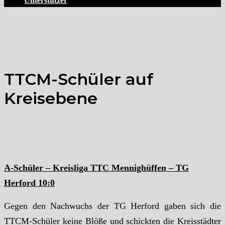
Unterstützer
TTCM-Schüler auf
Kreisebene
A-Schüler – Kreisliga TTC Mennighüffen – TG
Herford 10:0
Gegen den Nachwuchs der TG Herford gaben sich die
TTCM-Schüler keine Blöße und schickten die Kreisstädter