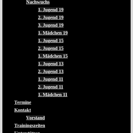
Nachwuchs
1. Jugend 19
2. Jugend 19
3. Jugend 19
1. Mädchen 19
1. Jugend 15
2. Jugend 15
1. Mädchen 15
1. Jugend 13
2. Jugend 13
1. Jugend 11
2. Jugend 11
1. Mädchen 11
Termine
Kontakt
Vorstand
Trainingszeiten