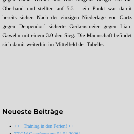
Oberhand und stellten auf 5:3 – ein Punkt war damit
bereits sicher. Nach der einzigen Niederlage von Gartz
gegen Deppendorf sicherte Gerkensmeier gegen Liam
Gawehn mit einem 3:0 den Sieg. Die Mannschaft befindet
sich damit weiterhin im Mittelfeld der Tabelle.
Neueste Beiträge
+++ Training in den Ferien! +++
TTCM Osterfeuer am 04.04.2026!