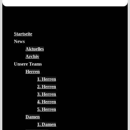
Startseite
News
Aktuelles
Archiv
Unsere Teams
Herren
1. Herren
2. Herren
3. Herren
4. Herren
5. Herren
Damen
1. Damen