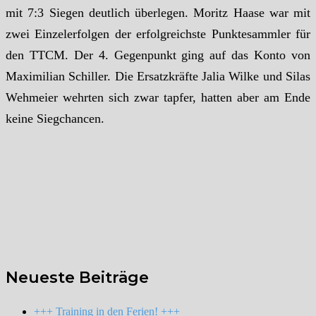
mit 7:3 Siegen deutlich überlegen. Moritz Haase war mit
zwei Einzelerfolgen der erfolgreichste Punktesammler für
den TTCM. Der 4. Gegenpunkt ging auf das Konto von
Maximilian Schiller. Die Ersatzkräfte Jalia Wilke und Silas
Wehmeier wehrten sich zwar tapfer, hatten aber am Ende
keine Siegchancen.
Neueste Beiträge
+++ Training in den Ferien! +++