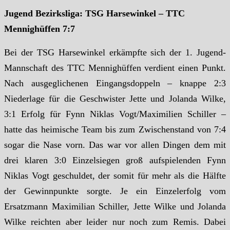
Jugend Bezirksliga: TSG Harsewinkel – TTC
Mennighüffen 7:7
Bei der TSG Harsewinkel erkämpfte sich der 1. Jugend-
Mannschaft des TTC Mennighüffen verdient einen Punkt.
Nach ausgeglichenen Eingangsdoppeln – knappe 2:3
Niederlage für die Geschwister Jette und Jolanda Wilke,
3:1 Erfolg für Fynn Niklas Vogt/Maximilien Schiller –
hatte das heimische Team bis zum Zwischenstand von 7:4
sogar die Nase vorn. Das war vor allen Dingen dem mit
drei klaren 3:0 Einzelsiegen groß aufspielenden Fynn
Niklas Vogt geschuldet, der somit für mehr als die Hälfte
der Gewinnpunkte sorgte. Je ein Einzelerfolg vom
Ersatzmann Maximilian Schiller, Jette Wilke und Jolanda
Wilke reichten aber leider nur noch zum Remis. Dabei