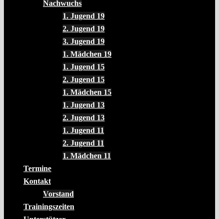
Nachwuchs
1. Jugend 19
2. Jugend 19
3. Jugend 19
1. Mädchen 19
1. Jugend 15
2. Jugend 15
1. Mädchen 15
1. Jugend 13
2. Jugend 13
1. Jugend 11
2. Jugend 11
1. Mädchen 11
Termine
Kontakt
Vorstand
Trainingszeiten