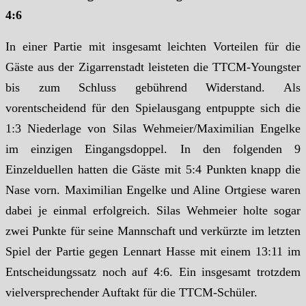
4:6
In einer Partie mit insgesamt leichten Vorteilen für die
Gäste aus der Zigarrenstadt leisteten die TTCM-Youngster
bis zum Schluss gebührend Widerstand. Als
vorentscheidend für den Spielausgang entpuppte sich die
1:3 Niederlage von Silas Wehmeier/Maximilian Engelke
im einzigen Eingangsdoppel. In den folgenden 9
Einzelduellen hatten die Gäste mit 5:4 Punkten knapp die
Nase vorn. Maximilian Engelke und Aline Ortgiese waren
dabei je einmal erfolgreich. Silas Wehmeier holte sogar
zwei Punkte für seine Mannschaft und verkürzte im letzten
Spiel der Partie gegen Lennart Hasse mit einem 13:11 im
Entscheidungssatz noch auf 4:6. Ein insgesamt trotzdem
vielversprechender Auftakt für die TTCM-Schüler.