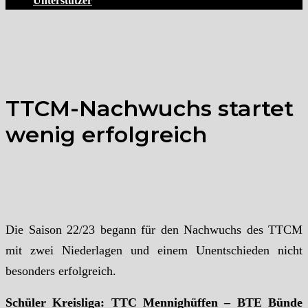
Unterstützer
TTCM-Nachwuchs startet
wenig erfolgreich
Die Saison 22/23 begann für den Nachwuchs des TTCM
mit zwei Niederlagen und einem Unentschieden nicht
besonders erfolgreich.
Schüler Kreisliga: TTC Mennighüffen – BTE Bünde