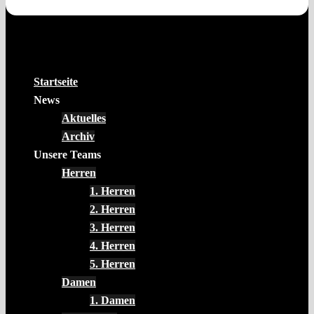
Startseite
News
Aktuelles
Archiv
Unsere Teams
Herren
1. Herren
2. Herren
3. Herren
4. Herren
5. Herren
Damen
1. Damen