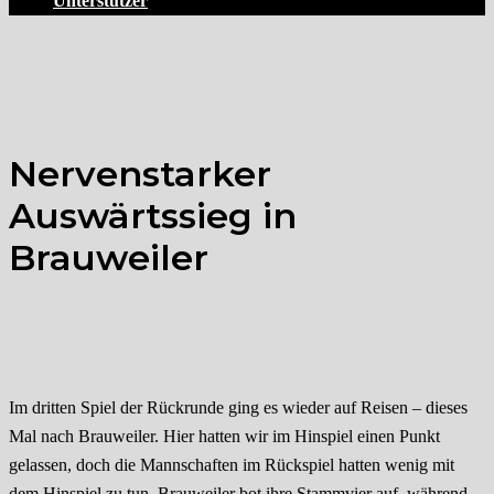
Unterstützer
Nervenstarker
Auswärtssieg in
Brauweiler
Im dritten Spiel der Rückrunde ging es wieder auf Reisen – dieses
Mal nach Brauweiler. Hier hatten wir im Hinspiel einen Punkt
gelassen, doch die Mannschaften im Rückspiel hatten wenig mit
dem Hinspiel zu tun. Brauweiler bot ihre Stammvier auf, während