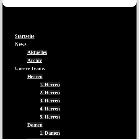
Startseite
News
Aktuelles
Archiv
Unsere Teams
Herren
1. Herren
2. Herren
3. Herren
4. Herren
5. Herren
Damen
1. Damen