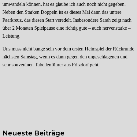
umwandeln können, hat es glaube ich auch noch nicht gegeben.
Neben den Starken Doppeln ist es dieses Mal dann das untere
Paarkreuz, das diesen Start veredelt. Insbesondere Sarah zeigt nach
über 2 Monaten Spielpause eine richtig gute – auch nervenstarke –
Leistung.
Uns muss nicht bange sein vor dem ersten Heimspiel der Rückrunde
nächsten Samstag, wenn es dann gegen den ungeschlagenen und
sehr souveränen Tabellenführer aus Fritzdorf geht.
Neueste Beiträge