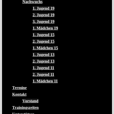
Nachwuchs
1. Jugend 19
2. Jugend 19
3. Jugend 19
1. Mädchen 19
1. Jugend 15
2. Jugend 15
1. Mädchen 15
1. Jugend 13
2. Jugend 13
1. Jugend 11
2. Jugend 11
1. Mädchen 11
Termine
Kontakt
Vorstand
Trainingszeiten