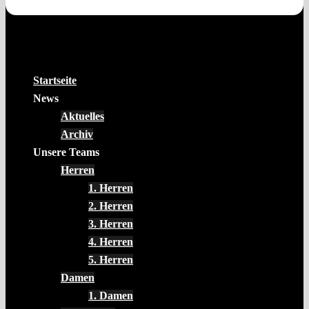
Startseite
News
Aktuelles
Archiv
Unsere Teams
Herren
1. Herren
2. Herren
3. Herren
4. Herren
5. Herren
Damen
1. Damen