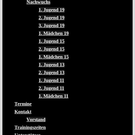
Nachwuchs
1. Jugend 19
2. Jugend 19
3. Jugend 19
1. Mädchen 19
1. Jugend 15
2. Jugend 15
1. Mädchen 15
1. Jugend 13
2. Jugend 13
1. Jugend 11
2. Jugend 11
1. Mädchen 11
Termine
Kontakt
Vorstand
Trainingszeiten