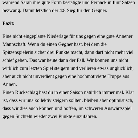
während Sarah ihre gute Form bestätigte und Pernack in fünf Sätzen
bezwang. Damit letztlich der 4:8 Sieg für den Gegner.
Fazit:
Eine nicht eingeplante Niederlage für uns gegen eine gute Annener
Mannschaft. Wenn du einen Gegner hast, bei dem die
Spitzenspielerin sicher drei Punkte macht, dann darf nicht mehr viel
schief gehen. Das war heute dann der Fall. Wir können uns nicht
wirklich zum letzten Spiel steigern und verlieren etwas unglücklich,
aber auch nicht unverdient gegen eine hochmotivierte Truppe aus
Annen.
Einen Rückschlag hast du in einer Saison natürlich immer mal. Klar
ist, dass wir uns kollektiv steigern sollten, bleiben aber optimistisch,
dass wir dies auch können und hoffen, im schweren Auswärtsspiel
gegen Süchteln wieder zwei Punkte einzufahren.