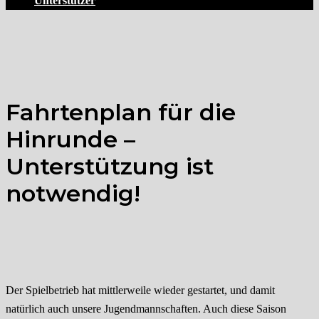
Unterstützer
Fahrtenplan für die
Hinrunde –
Unterstützung ist
notwendig!
Der Spielbetrieb hat mittlerweile wieder gestartet, und damit
natürlich auch unsere Jugendmannschaften. Auch diese Saison