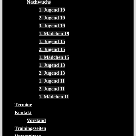
Nachwuchs
1. Jugend 19
2. Jugend 19
3. Jugend 19
1. Mädchen 19
1. Jugend 15
2. Jugend 15
1. Mädchen 15
1. Jugend 13
2. Jugend 13
1. Jugend 11
2. Jugend 11
1. Mädchen 11
Termine
Kontakt
Vorstand
Trainingszeiten