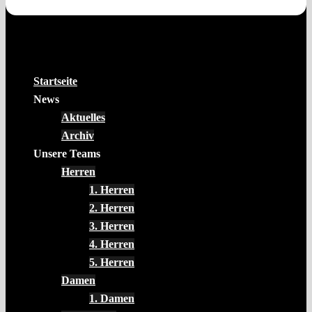
Startseite
News
Aktuelles
Archiv
Unsere Teams
Herren
1. Herren
2. Herren
3. Herren
4. Herren
5. Herren
Damen
1. Damen