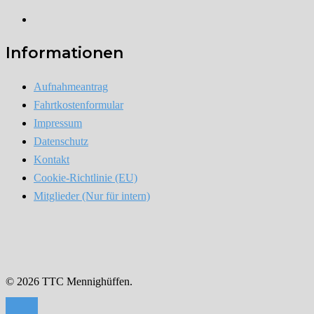
Instagram
Informationen
Aufnahmeantrag
Fahrtkostenformular
Impressum
Datenschutz
Kontakt
Cookie-Richtlinie (EU)
Mitglieder (Nur für intern)
© 2026 TTC Mennighüffen.