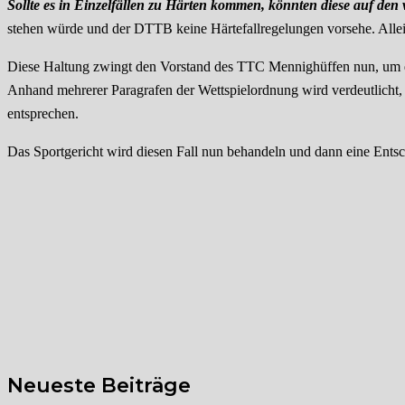
Sollte es in Einzelfällen zu Härten kommen, könnten diese auf d
stehen würde und der DTTB keine Härtefallregelungen vorsehe. Allei
Diese Haltung zwingt den Vorstand des TTC Mennighüffen nun, um 
Anhand mehrerer Paragrafen der Wettspielordnung wird verdeutlicht,
entsprechen.
Das Sportgericht wird diesen Fall nun behandeln und dann eine Entsch
Neueste Beiträge