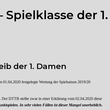
Spielklasse der 1.
ib der 1. Damen
01.04.2020 festgelegte Wertung der Spielsaison 2019/20
ch. Der DTTB stellte zwar in einer Erklärung vom 02.04.2020 diese
nktspielen. In sehr vielen Fällen ist dieser Mangel unerheblich.