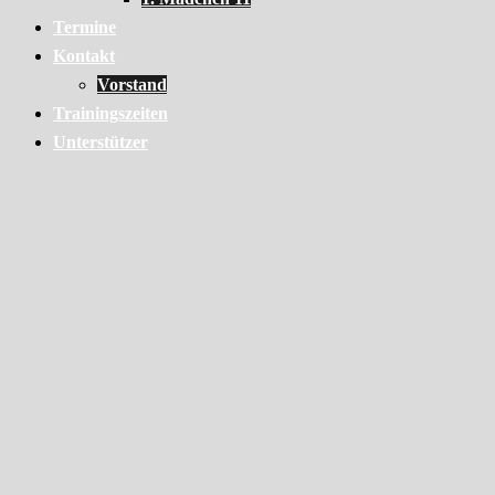
Termine
Kontakt
Vorstand
Trainingszeiten
Unterstützer