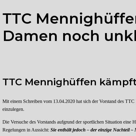
TTC Mennighüffen 
Damen noch unkl
TTC Mennighüffen kämpft 
Mit einem Schreiben vom 13.04.2020 hat sich der Vorstand des TTC
einzulegen.
Die Versuche des Vorstands aufgrund der sportlichen Situation eine 
Regelungen in Aussicht:
Sie enthält jedoch – der einzige Nachteil –