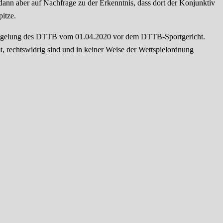
 dann aber auf Nachfrage zu der Erkenntnis, dass dort der Konjunktiv
itze.
 Regelung des DTTB vom 01.04.2020 vor dem DTTB-Sportgericht.
 rechtswidrig sind und in keiner Weise der Wettspielordnung