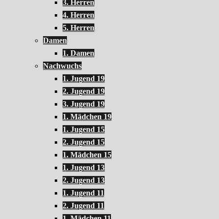
3. Herren
4. Herren
5. Herren
Damen
1. Damen
Nachwuchs
1. Jugend 19
2. Jugend 19
3. Jugend 19
1. Mädchen 19
1. Jugend 15
2. Jugend 15
1. Mädchen 15
1. Jugend 13
2. Jugend 13
1. Jugend 11
2. Jugend 11
1. Mädchen 11