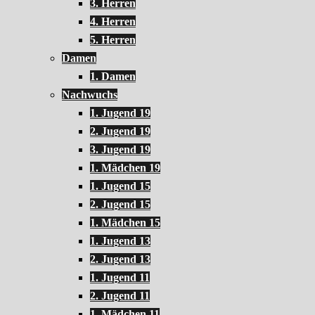
3. Herren
4. Herren
5. Herren
Damen
1. Damen
Nachwuchs
1. Jugend 19
2. Jugend 19
3. Jugend 19
1. Mädchen 19
1. Jugend 15
2. Jugend 15
1. Mädchen 15
1. Jugend 13
2. Jugend 13
1. Jugend 11
2. Jugend 11
1. Mädchen 11