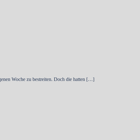
enen Woche zu bestreiten. Doch die hatten […]