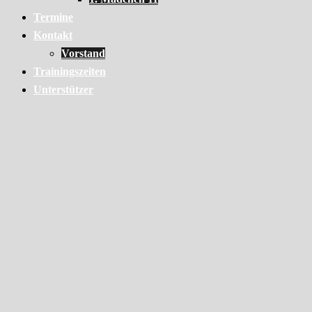
Termine
Kontakt
Vorstand
Trainingszeiten
Unterstützer